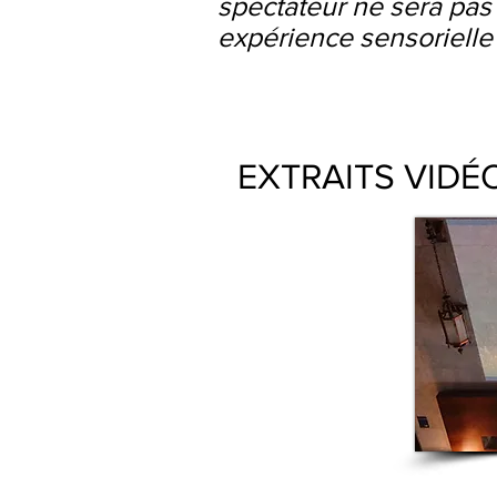
spectateur ne sera pas
expérience sensorielle 
EXTRAITS VIDÉ