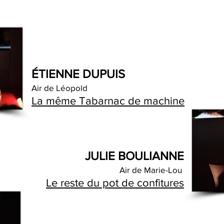
ÉTIENNE DUPUIS
Air de Léopold
La même Tabarnac de machine
JULIE BOULIANNE
Air de Marie-Lou
Le reste du pot de confitures