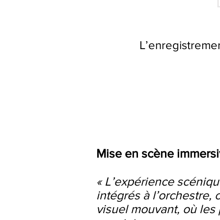
L’enregistremen
Mise en scène immersi
« L’expérience scénique
intégrés à l’orchestre
visuel mouvant, où les 