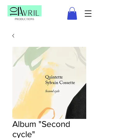
Album "Second
cycle"